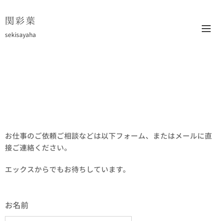
関彩葉
sekisayaha
お仕事のご依頼ご相談などは以下フォーム、またはメールに直
接ご連絡ください。
エックスからでもお待ちしています。
お名前